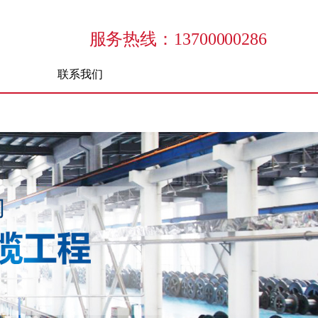
服务热线：13700000286
联系我们