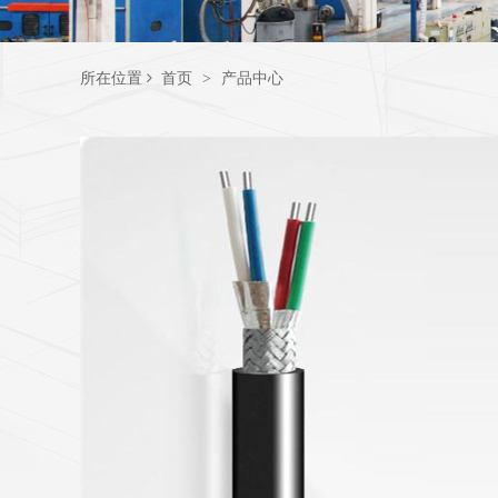
所在位置
首页
>
产品中心