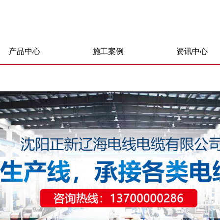
产品中心
施工案例
资讯中心