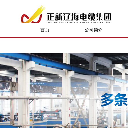
51La
首页
公司简介