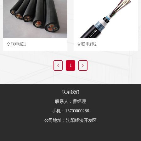
交联电缆1
交联电缆2
1
联系我们
联系人：曹经理
手机：13700000286
公司地址：沈阳经济开发区