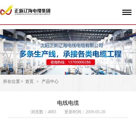
51La
所在位置
首页
>
产品中心
电线电缆
浏览数：4883 更新时间：2019-05-20