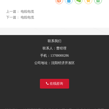
上一篇：
电线电缆
下一篇：
电线电缆
联系我们
联系人：曹经理
手机：13700000286
公司地址：沈阳经济开发区
在线咨询