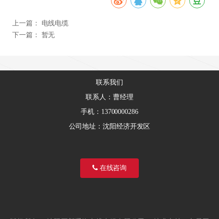
上一篇：
电线电缆
下一篇：
暂无
联系我们
联系人：曹经理
手机：13700000286
公司地址：沈阳经济开发区
在线咨询