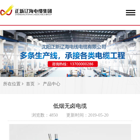
51La
所在位置
首页
>
产品中心
低烟无卤电缆
浏览数：4850 更新时间：2019-05-20