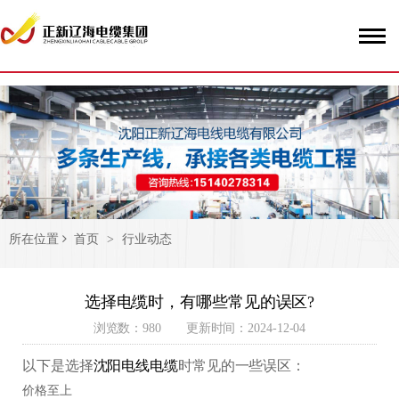
51La
所在位置
首页
>
行业动态
选择电缆时，有哪些常见的误区?
浏览数：980 更新时间：2024-12-04
以下是选择
沈阳电线电缆
时常见的一些误区：
价格至上