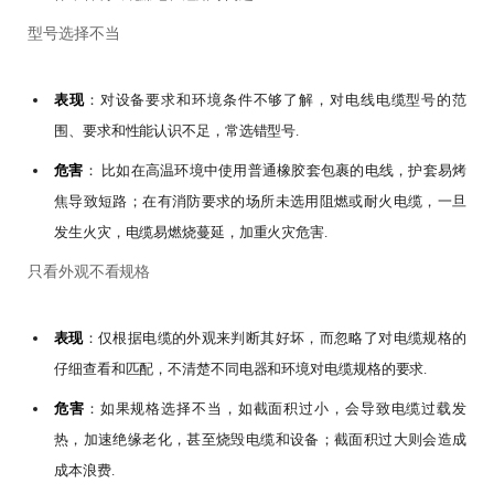
型号选择不当
表现
：对设备要求和环境条件不够了解，对电线电缆型号的范
围、要求和性能认识不足，常选错型号.
危害
： 比如在高温环境中使用普通橡胶套包裹的电线，护套易烤
焦导致短路；在有消防要求的场所未选用阻燃或耐火电缆，一旦
发生火灾，电缆易燃烧蔓延，加重火灾危害.
只看外观不看规格
表现
：仅根据电缆的外观来判断其好坏，而忽略了对电缆规格的
仔细查看和匹配，不清楚不同电器和环境对电缆规格的要求.
危害
：如果规格选择不当，如截面积过小，会导致电缆过载发
热，加速绝缘老化，甚至烧毁电缆和设备；截面积过大则会造成
成本浪费.