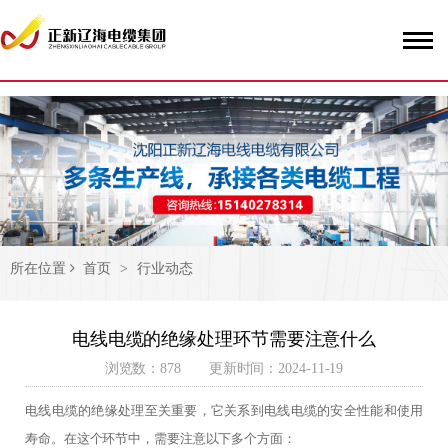
51La
所在位置
首页
>
行业动态
电线电缆的绝缘处理环节需要注意什么
浏览数：878 更新时间：2024-11-19
电线电缆的绝缘处理至关重要，它关系到电线电缆的安全性能和使用
寿命。在这个环节中，需要注意以下多个方面：