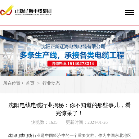
51La
所在位置
首页
>
行业动态
沈阳电线电缆行业揭秘：你不知道的那些事儿，看
完惊呆了！
浏览数：1635 更新时间：2024-01-26
沈阳电线电缆
行业是中国经济中的一个重要支柱。作为中国东北地区