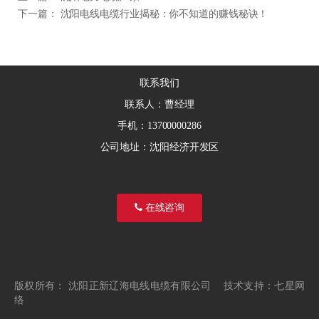
下一篇：
沈阳电线电缆行业揭秘：你不知道的赚钱秘诀！
联系我们
联系人：曹经理
手机：13700000286
公司地址：沈阳经济开发区
在线咨询
版权所有： 沈阳正新辽海电线电缆有限公司 技术支持：
七星网
络