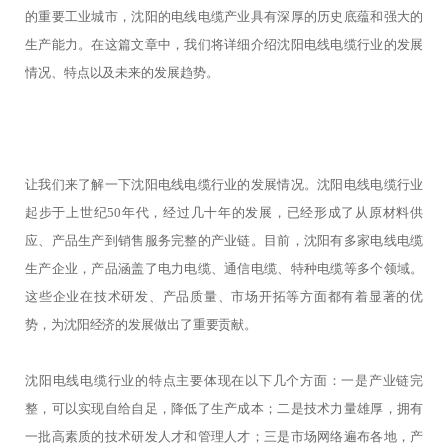
的重要工业城市，沈阳的电线电缆产业具有深厚的历史底蕴和强大的
生产能力。在这篇文章中，我们将详细介绍沈阳电线电缆行业的发展
情况、特点以及未来的发展趋势。
让我们来了解一下沈阳电线电缆行业的发展情况。沈阳电线电缆行业
起步于上世纪50年代，经过几十年的发展，已经形成了从原材料供
应、产品生产到销售服务完整的产业链。目前，沈阳有多家电线电缆
生产企业，产品涵盖了电力电缆、通信电缆、特种电缆等多个领域。
这些企业在技术研发、产品质量、市场开拓等方面都有着显著的优
势，为沈阳经济的发展做出了重要贡献。
沈阳电线电缆行业的特点主要体现在以下几个方面：一是产业链完
整，可以实现自给自足，降低了生产成本；二是技术力量雄厚，拥有
一批高素质的技术研发人才和管理人才；三是市场网络遍布各地，产