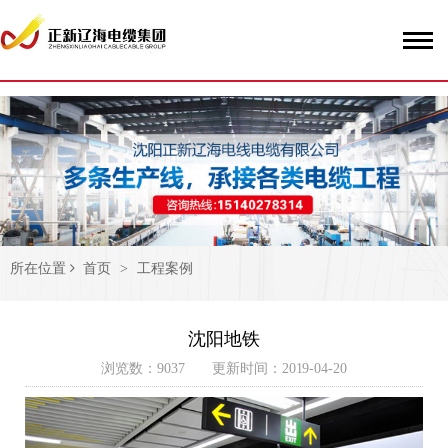
51La
所在位置
首页
>
工程案例
沈阳地铁
浏览数：9037 更新时间：2019-04-20