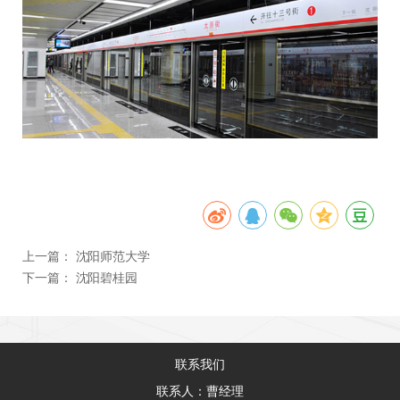
上一篇：
沈阳师范大学
下一篇：
沈阳碧桂园
联系我们
联系人：曹经理