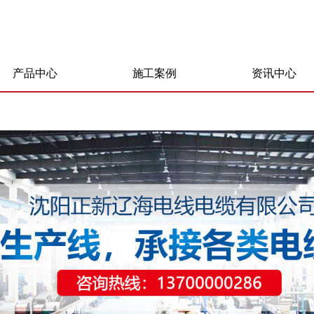
产品中心
施工案例
资讯中心