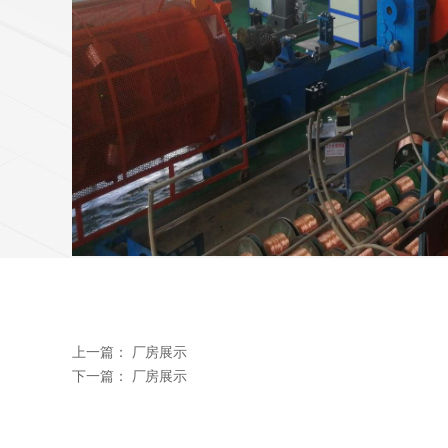
上一篇：
厂房展示
下一篇：
厂房展示