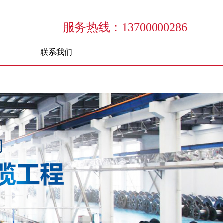
服务热线：13700000286
联系我们