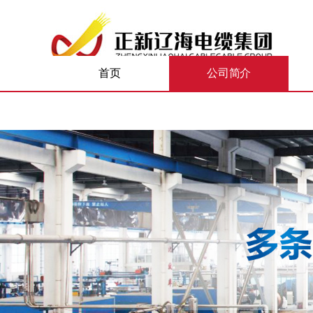
51La
首页
公司简介