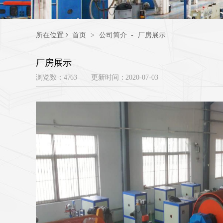
所在位置
首页
>
公司简介
-
厂房展示
厂房展示
浏览数：4763 更新时间：2020-07-03